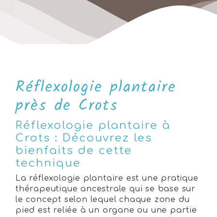
Réflexologie plantaire
près de Crots
Réflexologie plantaire à
Crots : Découvrez les
bienfaits de cette
technique
La réflexologie plantaire est une pratique
thérapeutique ancestrale qui se base sur
le concept selon lequel chaque zone du
pied est reliée à un organe ou une partie