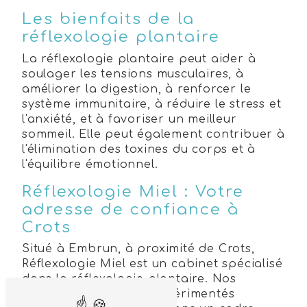
Les bienfaits de la
réflexologie plantaire
La réflexologie plantaire peut aider à
soulager les tensions musculaires, à
améliorer la digestion, à renforcer le
système immunitaire, à réduire le stress et
l'anxiété, et à favoriser un meilleur
sommeil. Elle peut également contribuer à
l'élimination des toxines du corps et à
l'équilibre émotionnel.
Réflexologie Miel : Votre
adresse de confiance à
Crots
Situé à Embrun, à proximité de Crots,
Réflexologie Miel est un cabinet spécialisé
dans la réflexologie plantaire. Nos
praticiens formés et expérimentés