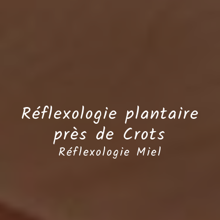
Réflexologie plantaire
près de Crots
Réflexologie Miel