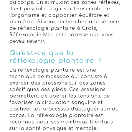
du corps. En stimulant ces zones réflexes,
il est possible d'agir sur l'ensemble de
l'organisme et d'apporter équilibre et
bien-être. Si vous recherchez une séance
de réflexologie plantaire à Crots,
Réflexologie Miel est l'adresse que vous
devez retenir.
Qu'est-ce que la
réflexologie plantaire ?
La réflexologie plantaire est une
technique de massage qui consiste à
exercer des pressions sur des zones
spécifiques des pieds. Ces pressions
permettent de libérer les tensions, de
favoriser la circulation sanguine et
d'activer les processus d'autoguérison du
corps. La réflexologie plantaire est
reconnue pour ses nombreux bienfaits
sur la santé physique et mentale.