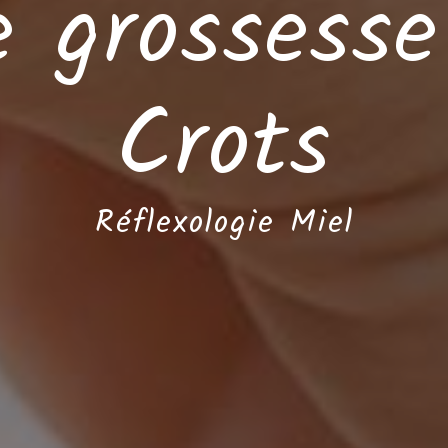
 grossesse
Crots
Réflexologie Miel