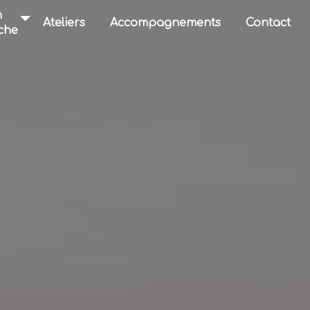
n
Ateliers
Accompagnements
Contact
che