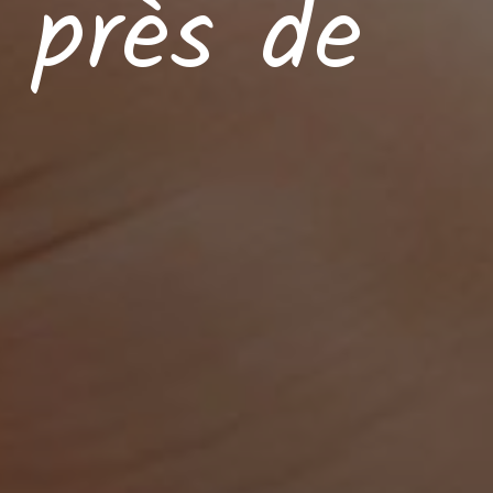
 près de