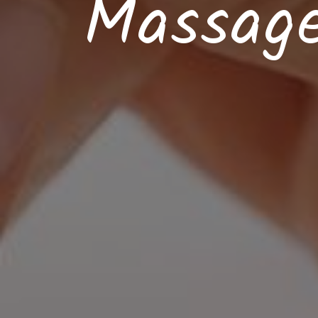
Massage