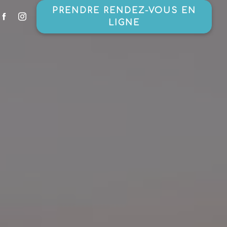
PRENDRE RENDEZ-VOUS EN
LIGNE