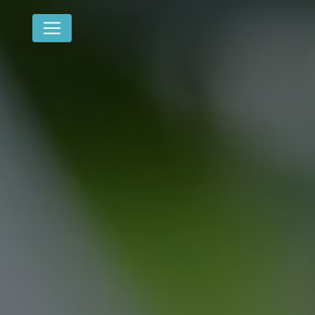
Panneau de gestion des cookies