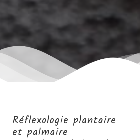
Réflexologie plantaire
et palmaire