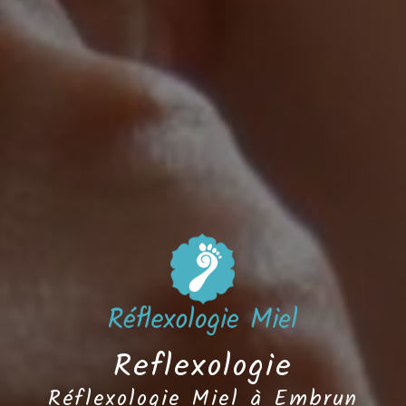
Reflexologie
Réflexologie Miel à Embrun