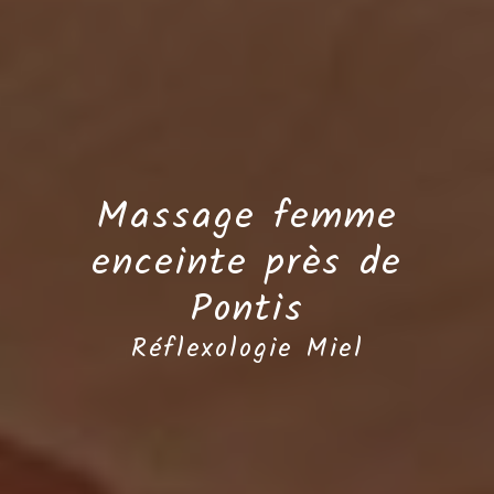
Massage femme
enceinte près de
Pontis
Réflexologie Miel