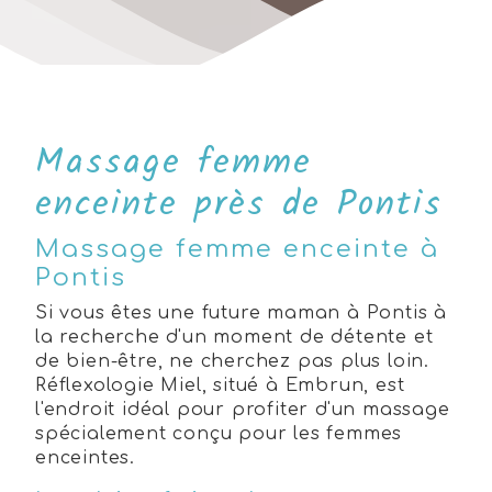
Massage femme
enceinte près de Pontis
Massage femme enceinte à
Pontis
Si vous êtes une future maman à Pontis à
la recherche d'un moment de détente et
de bien-être, ne cherchez pas plus loin.
Réflexologie Miel, situé à Embrun, est
l'endroit idéal pour profiter d'un massage
spécialement conçu pour les femmes
enceintes.