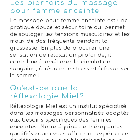
Les bienfaits du massage
pour femme enceinte
Le massage pour femme enceinte est une
pratique douce et sécuritaire qui permet
de soulager les tensions musculaires et les
maux de dos fréquents pendant la
grossesse. En plus de procurer une
sensation de relaxation profonde, il
contribue à améliorer la circulation
sanguine, à réduire le stress et à favoriser
le sommeil.
Qu'est-ce que la
réflexologie Miel?
Réflexologie Miel est un institut spécialisé
dans les massages personnalisés adaptés
aux besoins spécifiques des femmes
enceintes. Notre équipe de thérapeutes
qualifiés saura vous offrir une expérience