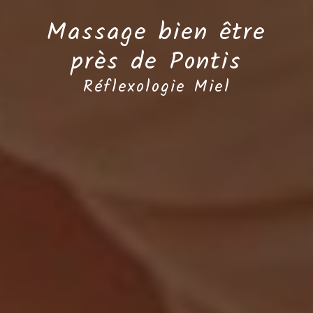
Massage bien être
près de Pontis
Réflexologie Miel