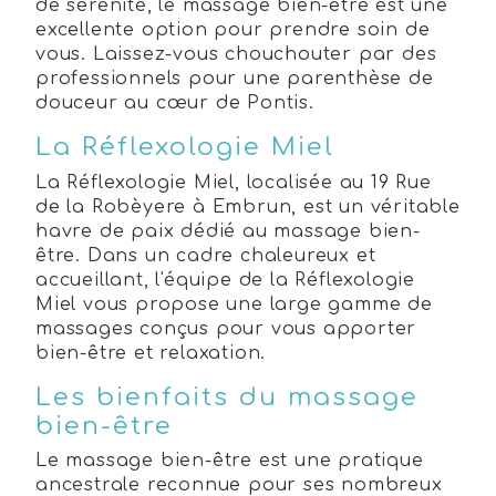
de sérénité, le massage bien-être est une
excellente option pour prendre soin de
vous. Laissez-vous chouchouter par des
professionnels pour une parenthèse de
douceur au cœur de Pontis.
La Réflexologie Miel
La Réflexologie Miel, localisée au 19 Rue
de la Robèyere à Embrun, est un véritable
havre de paix dédié au massage bien-
être. Dans un cadre chaleureux et
accueillant, l'équipe de la Réflexologie
Miel vous propose une large gamme de
massages conçus pour vous apporter
bien-être et relaxation.
Les bienfaits du massage
bien-être
Le massage bien-être est une pratique
ancestrale reconnue pour ses nombreux