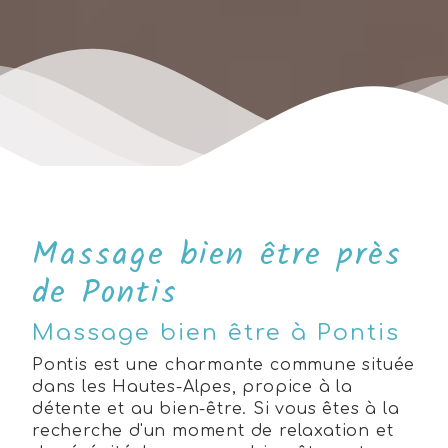
Massage bien être près
de Pontis
Massage bien être à Pontis
Pontis est une charmante commune située
dans les Hautes-Alpes, propice à la
détente et au bien-être. Si vous êtes à la
recherche d'un moment de relaxation et