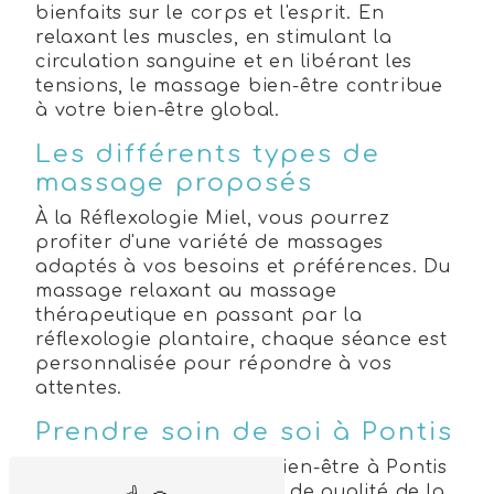
bienfaits sur le corps et l'esprit. En
relaxant les muscles, en stimulant la
circulation sanguine et en libérant les
tensions, le massage bien-être contribue
à votre bien-être global.
Les différents types de
massage proposés
À la Réflexologie Miel, vous pourrez
profiter d'une variété de massages
adaptés à vos besoins et préférences. Du
massage relaxant au massage
thérapeutique en passant par la
réflexologie plantaire, chaque séance est
personnalisée pour répondre à vos
attentes.
Prendre soin de soi à Pontis
Offrez-vous une pause bien-être à Pontis
en profitant des services de qualité de la