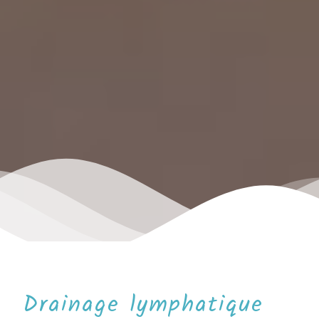
Drainage lymphatique