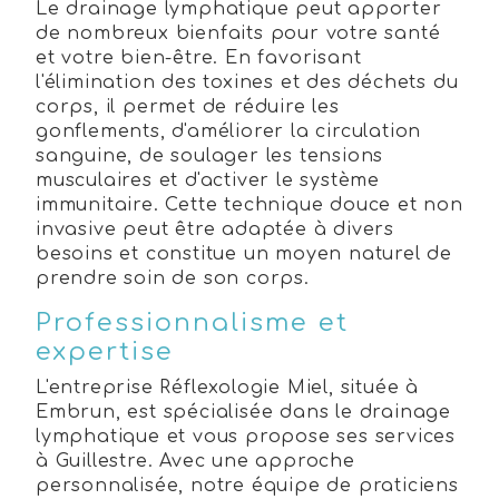
Le drainage lymphatique peut apporter
de nombreux bienfaits pour votre santé
et votre bien-être. En favorisant
l'élimination des toxines et des déchets du
corps, il permet de réduire les
gonflements, d'améliorer la circulation
sanguine, de soulager les tensions
musculaires et d'activer le système
immunitaire. Cette technique douce et non
invasive peut être adaptée à divers
besoins et constitue un moyen naturel de
prendre soin de son corps.
Professionnalisme et
expertise
L'entreprise Réflexologie Miel, située à
Embrun, est spécialisée dans le drainage
lymphatique et vous propose ses services
à Guillestre. Avec une approche
personnalisée, notre équipe de praticiens