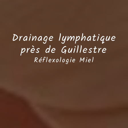
Drainage lymphatique
près de Guillestre
Réflexologie Miel